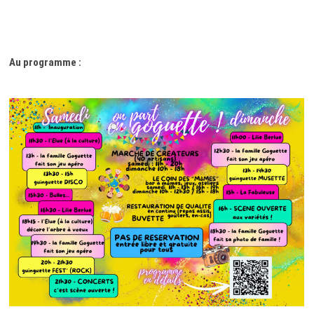
Au programme :