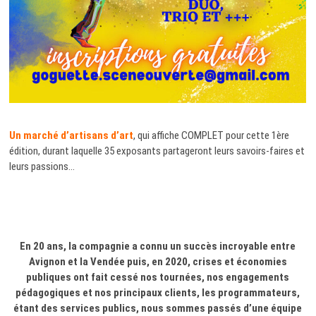
Un marché d’artisans d’art
, qui affiche COMPLET pour cette 1ère
édition, durant laquelle 35 exposants partageront leurs savoirs-faires et
leurs passions…
En 20 ans, la compagnie a connu un succès incroyable entre
Avignon et la Vendée puis, en 2020, crises et économies
publiques ont fait cessé nos tournées, nos engagements
pédagogiques et nos principaux clients, les programmateurs,
étant des services publics, nous sommes passés d’une équipe