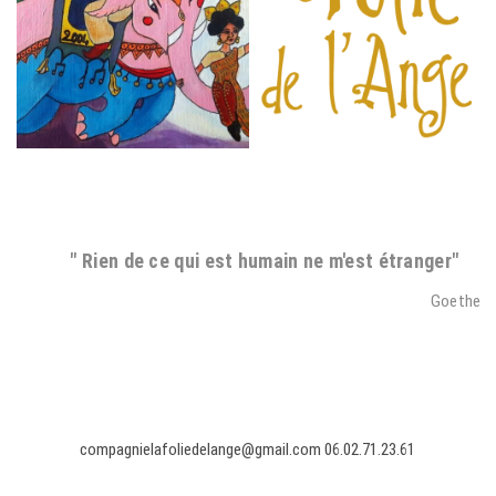
" Rien de ce qui est humain ne m'est étranger"
Goethe
compagnielafoliedelange@gmail.com 06.02.71.23.61