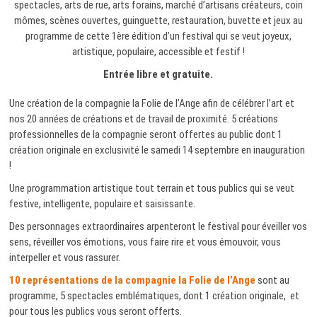
spectacles, arts de rue, arts forains, marché d’artisans créateurs, coin
mômes, scènes ouvertes, guinguette, restauration, buvette et jeux au
programme de cette 1ère édition d’un festival qui se veut joyeux,
artistique, populaire, accessible et festif !
Entrée libre et gratuite.
Une création de la compagnie la Folie de l’Ange afin de célébrer l’art et
nos 20 années de créations et de travail de proximité. 5 créations
professionnelles de la compagnie seront offertes au public dont 1
création originale en exclusivité le samedi 14 septembre en inauguration
!
Une programmation artistique tout terrain et tous publics qui se veut
festive, intelligente, populaire et saisissante.
Des personnages extraordinaires arpenteront le festival pour éveiller vos
sens, réveiller vos émotions, vous faire rire et vous émouvoir, vous
interpeller et vous rassurer.
10 représentations de la compagnie la Folie de l’Ange
sont au
programme, 5 spectacles emblématiques, dont 1 création originale, et
pour tous les publics vous seront offerts.