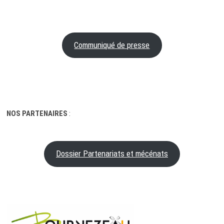
Communiqué de presse
NOS PARTENAIRES
:
Dossier Partenariats et mécénats