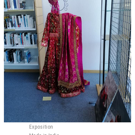
Exposition