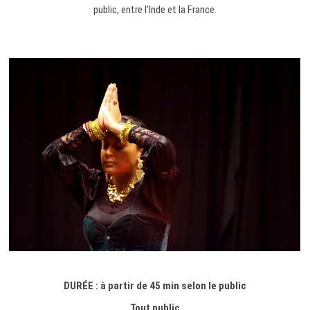
public, entre l’Inde et la France.
DURÉE : à partir de 45 min
selon le public
Tout public