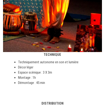
TECHNIQUE
Techniquement autonome en son et lumière
Décor léger
Espace scénique : 3 X 3m
Montage : 1h
Démontage : 45 min
DISTRIBUTION