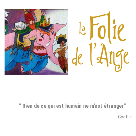
" Rien de ce qui est humain ne m'est étranger"
Goethe