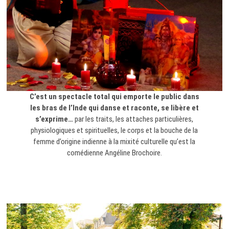
C’est un spectacle total qui emporte le public dans
les bras de l’Inde qui danse et raconte, se libère et
s’exprime…
par les traits, les attaches particulières,
physiologiques et spirituelles, le corps et la bouche de la
femme d’origine indienne à la mixité culturelle qu’est la
comédienne Angéline Brochoire.