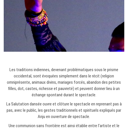
Les traditions indiennes, devenant problématiques sous le prisme
occidental, sont évoquées simplement dans le récit (religion
omniprésente, animaux divins, mariages forcés, abandon des petites
filles, dot, castes, richesse et pauvreté) et peuvent donner lieu à un
échange spontané durant le spectacle.
La Salutation dansée ouvre et clôture le spectacle en reprenant pas à
pas, avec le public, les gestes traditionnels et spirituels expliqués par
Anju en ouverture de spectacle.
Une communion sans frontière est ainsi établie entre l’artiste et le