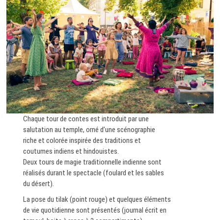
Chaque tour de contes est introduit par une
salutation au temple, orné d’une scénographie
riche et colorée inspirée des traditions et
coutumes indiens et hindouistes.
Deux tours de magie traditionnelle indienne sont
réalisés durant le spectacle (foulard et les sables
du désert).
La pose du tilak (point rouge) et quelques éléments
de vie quotidienne sont présentés (journal écrit en